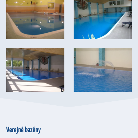
Verejné bazény