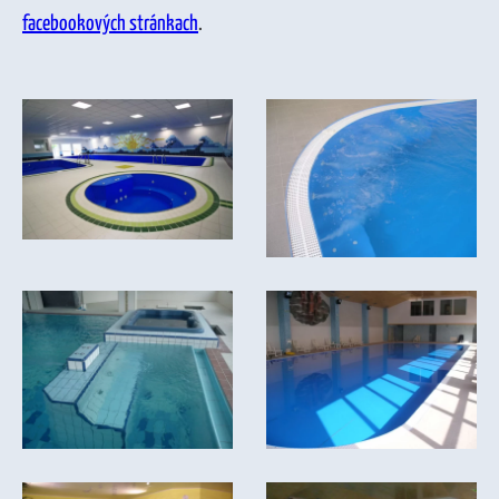
facebookových stránkach
.