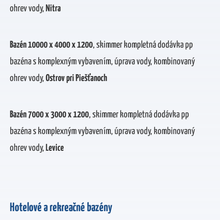
ohrev vody,
Nitra
Bazén 10000 x 4000 x 1200
, skimmer kompletná dodávka pp
bazéna s komplexným vybavením, úprava vody, kombinovaný
ohrev vody,
Ostrov pri Piešťanoch
Bazén 7000 x 3000 x 1200
, skimmer kompletná dodávka pp
bazéna s komplexným vybavením, úprava vody, kombinovaný
ohrev vody,
Levice
Hotelové a rekreačné bazény