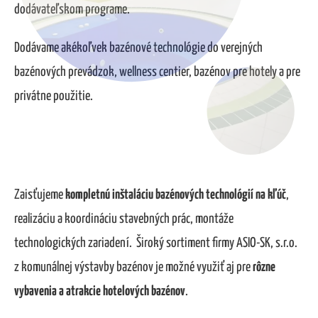
dodávateľskom programe.
Dodávame akékoľvek bazénové technológie do verejných
bazénových prevádzok, wellness centier, bazénov pre hotely a pre
privátne použitie.
Zaisťujeme
kompletnú inštaláciu bazénových technológií na kľúč
,
realizáciu a koordináciu stavebných prác, montáže
technologických zariadení.
Široký sortiment firmy ASIO-SK, s.r.o.
z komunálnej výstavby bazénov je možné využiť aj pre
rôzne
vybavenia a atrakcie hotelových bazénov
.