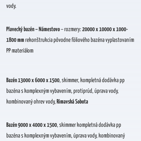
vody.
Plavecký bazén – Námestovo
– rozmery:
20000 x 10000 x 1000-
1800 mm
rekonštrukcia pôvodne fóliového bazéna vyplastovaním
PP materiálom
Bazén 13000 x 6000 x 1500
, skimmer, kompletná dodávka pp
bazéna s komplexným vybavením, protiprúd, úprava vody,
kombinovaný ohrev vody,
Rimavská Sobota
Bazén 9000 x 4000 x 1500
, skimmer kompletná dodávka pp
bazéna s komplexným vybavením, úprava vody, kombinovaný