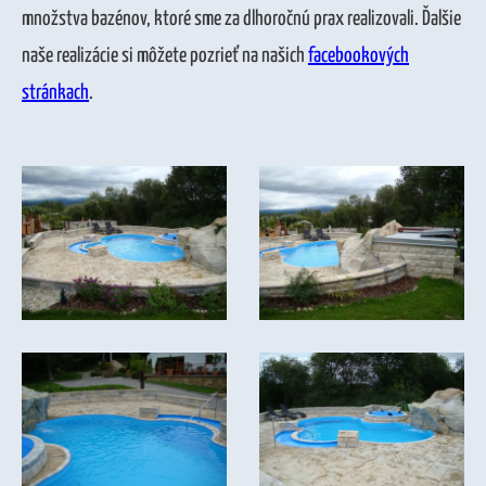
množstva bazénov, ktoré sme za dlhoročnú prax realizovali. Ďalšie
naše realizácie si môžete pozrieť na našich
facebookových
stránkach
.