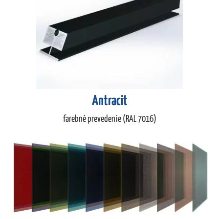
Antracit
farebné prevedenie (RAL 7016)