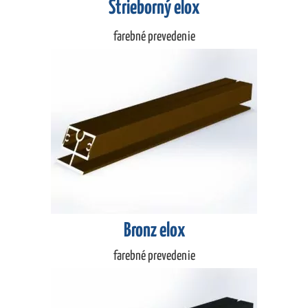
Strieborný elox
farebné prevedenie
Bronz elox
farebné prevedenie